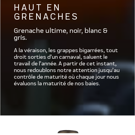
HAUT EN
GRENACHES
Grenache ultime, noir, blanc &
gris.
A la véraison, les grappes bigarrées, tout
droit sorties d’un carnaval, saluent le
travail de l’année. A partir de cet instant,
nous redoublons notre attention jusqu’au
contrôle de maturité où chaque jour nous
évaluons la maturité de nos baies.