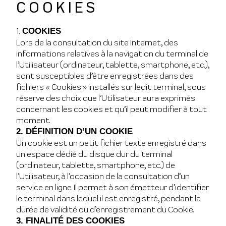
COOKIES
1.
COOKIES
Lors de la consultation du site Internet, des
informations relatives à la navigation du terminal de
l’Utilisateur (ordinateur, tablette, smartphone, etc.),
sont susceptibles d’être enregistrées dans des
fichiers « Cookies » installés sur ledit terminal, sous
réserve des choix que l’Utilisateur aura exprimés
concernant les cookies et qu’il peut modifier à tout
moment.
2. DÉFINITION D’UN COOKIE
Un cookie est un petit fichier texte enregistré dans
un espace dédié du disque dur du terminal
(ordinateur, tablette, smartphone, etc.) de
l’Utilisateur, à l’occasion de la consultation d’un
service en ligne. Il permet à son émetteur d’identifier
le terminal dans lequel il est enregistré, pendant la
durée de validité ou d’enregistrement du Cookie.
3. FINALITÉ DES COOKIES