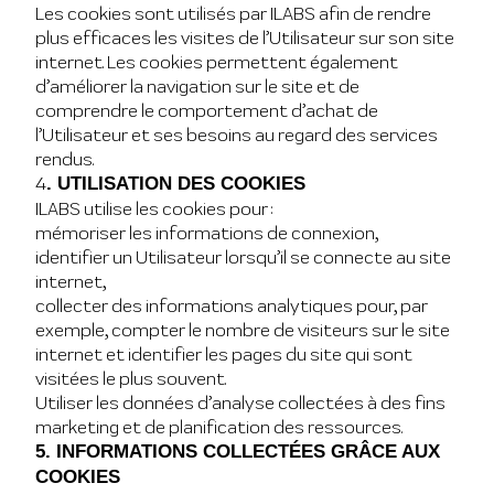
Les cookies sont utilisés par ILABS afin de rendre
plus efficaces les visites de l’Utilisateur sur son site
internet. Les cookies permettent également
d’améliorer la navigation sur le site et de
comprendre le comportement d’achat de
l’Utilisateur et ses besoins au regard des services
rendus.
4
. UTILISATION DES COOKIES
ILABS utilise les cookies pour :
mémoriser les informations de connexion,
identifier un Utilisateur lorsqu’il se connecte au site
internet,
collecter des informations analytiques pour, par
exemple, compter le nombre de visiteurs sur le site
internet et identifier les pages du site qui sont
visitées le plus souvent.
Utiliser les données d’analyse collectées à des fins
marketing et de planification des ressources.
5. INFORMATIONS COLLECTÉES GRÂCE AUX
COOKIES