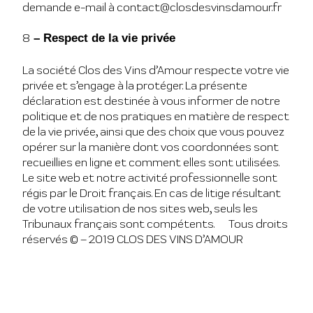
demande e-mail à contact@closdesvinsdamour.fr
8
– Respect de la vie privée
La société Clos des Vins d’Amour respecte votre vie
privée et s’engage à la protéger. La présente
déclaration est destinée à vous informer de notre
politique et de nos pratiques en matière de respect
de la vie privée, ainsi que des choix que vous pouvez
opérer sur la manière dont vos coordonnées sont
recueillies en ligne et comment elles sont utilisées.
Le site web et notre activité professionnelle sont
régis par le Droit français. En cas de litige résultant
de votre utilisation de nos sites web, seuls les
Tribunaux français sont compétents. Tous droits
réservés © – 2019 CLOS DES VINS D’AMOUR