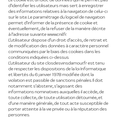
d’identifier les utilisateurs mais sert à enregistrer
des informations relatives à la navigation de celui-ci
sur le site. Le paramétrage du logiciel de navigation
permet d’informer de la présence de cookie et
éventuellement, de la refuser de la manière décrite
à l’adresse suivante www.cnil.fr.
L’utilisateur dispose d’un droit d’accès, de retrait et
de modification des données à caractère personnel
communiquées par le biais des cookies dans les
conditions indiquées ci-dessus.
L’utilisateur du site closdesvinsdamour.fr est tenu
de respecter les dispositions de la loi Informatique
et libertés du 6 janvier 1978 modifiée dont la
violation est passible de sanctions pénales. Il doit
notamment s’abstenir, s’agissant des
informations nominatives auxquelles il accède, de
toute collecte, de toute utilisation détournée, et
d’une manière générale, de tout acte susceptible de
porter atteinte à la vie privée ou à la réputation des
personnes.