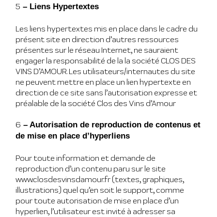
5
– Liens Hypertextes
Les liens hypertextes mis en place dans le cadre du
présent site en direction d’autres ressources
présentes sur le réseau Internet, ne sauraient
engager la responsabilité de la la société CLOS DES
VINS D’AMOUR. Les utilisateurs/internautes du site
ne peuvent mettre en place un lien hypertexte en
direction de ce site sans l’autorisation expresse et
préalable de la société Clos des Vins d’Amour
6
– Autorisation de reproduction de contenus et
de mise en place d’hyperliens
Pour toute information et demande de
reproduction d’un contenu paru sur le site
www.closdesvinsdamour.fr (textes, graphiques,
illustrations) quel qu’en soit le support, comme
pour toute autorisation de mise en place d’un
hyperlien, l’utilisateur est invité à adresser sa