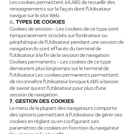
Les cookies permettent à ILABS de recueillir des
renseignements sur la façon dont l’Utilisateur
navigue sur le site Web.
6
. TYPES DE COOKIES
Cookies de session – Les cookies de ce type sont
temporairement stockés sur l’ordinateur ou
périphérique de l’Utilisateur pendant une session de
navigation. Ils sont effacés du terminal de
l’Utilisateur à la fin de la session de navigation.
Cookies permanents – Les cookies de ce type
demeurent plus longtemps sur le terminal de
l’Utilisateur. Les cookies permanents permettent
de reconnaître l’Utilisateur lorsque ILABS a besoin
de savoir qui est l’Utilisateur pour plus d’une
session de navigation.
7. GESTION DES COOKIES
Le menu de la plupart des navigateurs comporte
des options permettant à l’Utilisateur de gérer ses
cookies en réglant ou en configurant ses
paramètres de cookies en fonction du navigateur