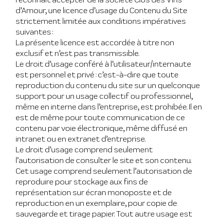
d’Amour, une licence d’usage du Contenu du Site
strictement limitée aux conditions impératives
suivantes :
La présente licence est accordée à titre non
exclusif et n’est pas transmissible.
Le droit d’usage conféré à l’utilisateur/internaute
est personnel et privé : c’est-à-dire que toute
reproduction du contenu du site sur un quelconque
support pour un usage collectif ou professionnel,
même en interne dans l’entreprise, est prohibée. Il en
est de même pour toute communication de ce
contenu par voie électronique, même diffusé en
intranet ou en extranet d’entreprise.
Le droit d’usage comprend seulement
l’autorisation de consulter le site et son contenu.
Cet usage comprend seulement l’autorisation de
reproduire pour stockage aux fins de
représentation sur écran monoposte et de
reproduction en un exemplaire, pour copie de
sauvegarde et tirage papier. Tout autre usage est