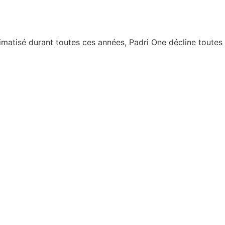
matisé durant toutes ces années, Padri One décline toutes c