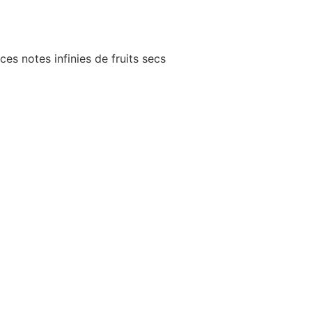
es notes infinies de fruits secs